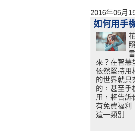
2016年05月
如何用手機
來？在智慧
依然堅持用
的世界就只
的，甚至手
用，將告訴
有免費福利
這一類別