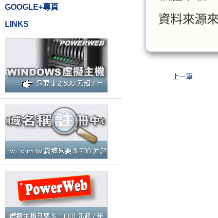
GOOGLE+專頁
資料來源
LINKS
上一筆