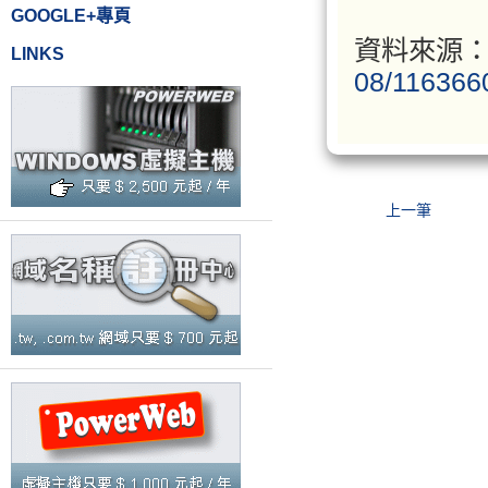
GOOGLE+專頁
資料來源
LINKS
08/116366
上一筆