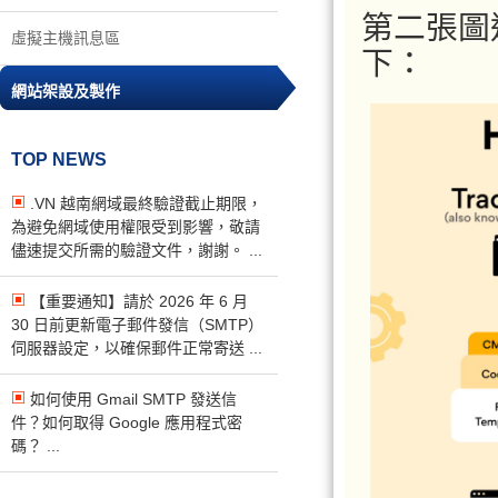
第二張圖通
虛擬主機訊息區
下：
網站架設及製作
TOP NEWS
.VN 越南網域最終驗證截止期限，
為避免網域使用權限受到影響，敬請
儘速提交所需的驗證文件，謝謝。 ...
【重要通知】請於 2026 年 6 月
30 日前更新電子郵件發信（SMTP）
伺服器設定，以確保郵件正常寄送 ...
如何使用 Gmail SMTP 發送信
件？如何取得 Google 應用程式密
碼？ ...