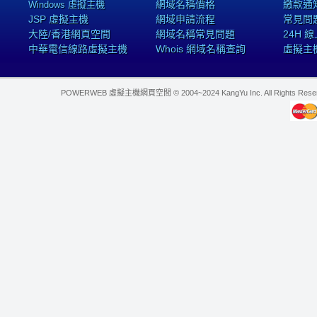
網域名稱價格
繳款通
Windows 虛擬主機
JSP 虛擬主機
網域申請流程
常見問
大陸/香港網頁空間
網域名稱常見問題
24H 
中華電信線路虛擬主機
Whois 網域名稱查詢
虛擬主
POWERWEB 虛擬主機網頁空間 © 2004~2024 KangYu Inc. All Rights Res