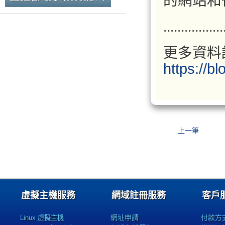
的網站和
.................
更多資料
https://b
上一筆
虛擬主機服務
網域註冊服務
客戶
網址申請
付款方
Linux 虛擬主機