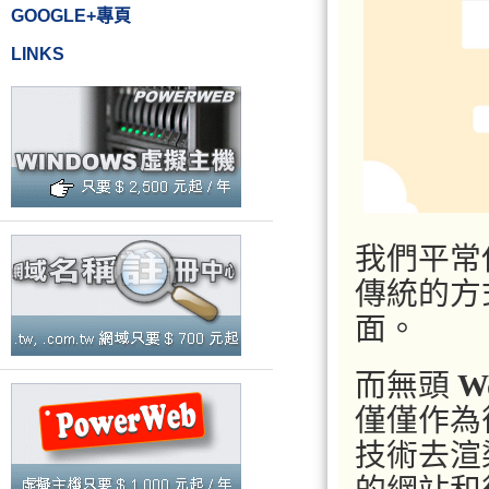
GOOGLE+專頁
LINKS
我們平常
傳統的方
面。
而無頭
W
僅僅作為
技術去渲