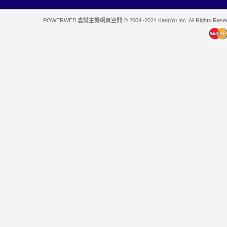
POWERWEB 虛擬主機網頁空間 © 2004~2024 KangYu Inc. All Rights Res