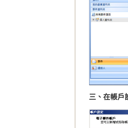
三、在帳戶