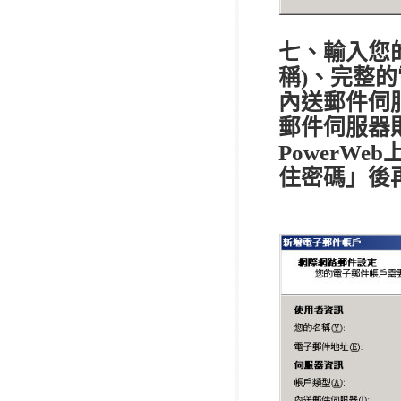
七、輸入您
稱)、完整的
內送郵件伺服
郵件伺服器
PowerW
住密碼」後