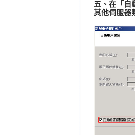
五、在「自
其他伺服器