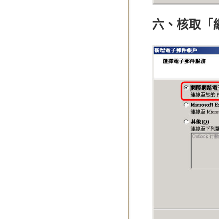
六、核取「