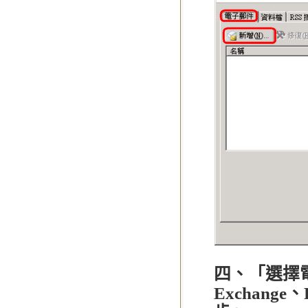
四、「選擇電
Exchange