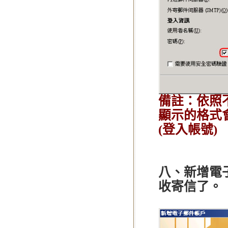
備註：依照不
顯示的格式
(登入帳號
八、新增電子
收寄信了。