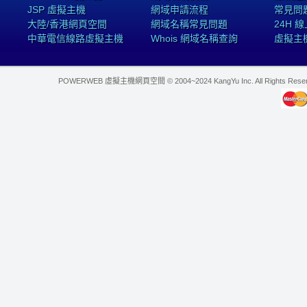
JSP 虛擬主機
網域申請流程
常見問
大陸/香港網頁空間
網域名稱常見問題
24H 
中華電信線路虛擬主機
Whois 網域名稱查詢
虛擬主
POWERWEB 虛擬主機網頁空間 © 2004~2024 KangYu Inc. All Rights Res