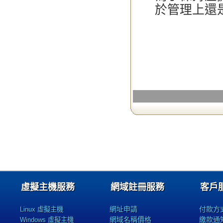
於管理上還
虛擬主機服務
網域註冊服務
客戶
網址申請
付款方
Linux 虛擬主機
網域名稱價格
繳款通
Windows 虛擬主機