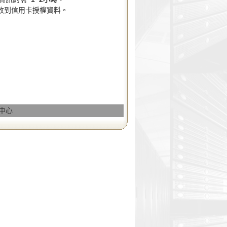
收到信用卡授權資料。
務中心